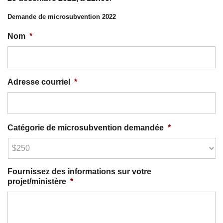
Demande de microsubvention 2022
Nom
*
Adresse courriel
*
Catégorie de microsubvention demandée
*
Fournissez des informations sur votre
projet/ministère
*