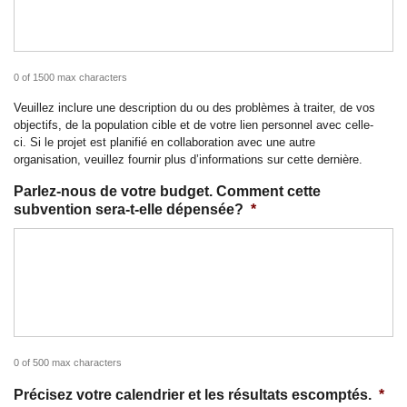
0 of 1500 max characters
Veuillez inclure une description du ou des problèmes à traiter, de vos
objectifs, de la population cible et de votre lien personnel avec celle-
ci. Si le projet est planifié en collaboration avec une autre
organisation, veuillez fournir plus d’informations sur cette dernière.
Parlez-nous de votre budget. Comment cette
subvention sera-t-elle dépensée?
*
0 of 500 max characters
Précisez votre calendrier et les résultats escomptés.
*