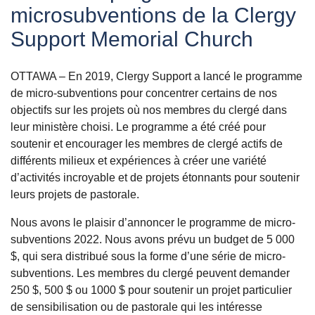
microsubventions de la Clergy
Support Memorial Church
OTTAWA – En 2019, Clergy Support a lancé le programme
de micro-subventions pour concentrer certains de nos
objectifs sur les projets où nos membres du clergé dans
leur ministère choisi. Le programme a été créé pour
soutenir et encourager les membres de clergé actifs de
différents milieux et expériences à créer une variété
d’activités incroyable et de projets étonnants pour soutenir
leurs projets de pastorale.
Nous avons le plaisir d’annoncer le programme de micro-
subventions 2022. Nous avons prévu un budget de 5 000
$, qui sera distribué sous la forme d’une série de micro-
subventions. Les membres du clergé peuvent demander
250 $, 500 $ ou 1000 $ pour soutenir un projet particulier
de sensibilisation ou de pastorale qui les intéresse