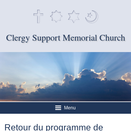
Clergy Support Memorial Church
Menu
Retour du programme de