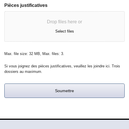
Pièces justificatives
Drop files here or
Select files
Max. file size: 32 MB, Max. files: 3.
Si vous joignez des pièces justificatives, veuillez les joindre ici. Trois
dossiers au maximum.